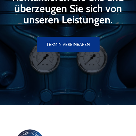
überzeugen Sie sich von
unseren Leistungen.
TERMIN VEREINBAREN