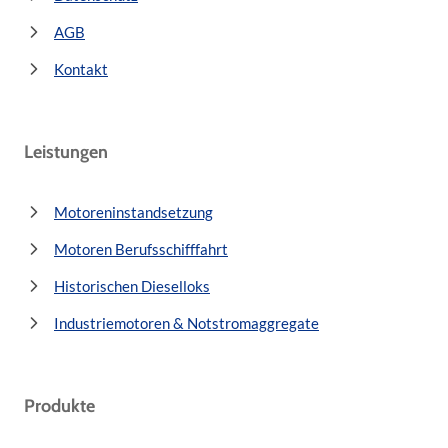
AGB
Kontakt
Leistungen
Motoreninstandsetzung
Motoren Berufsschifffahrt
Historischen Dieselloks
Industriemotoren & Notstromaggregate
Produkte