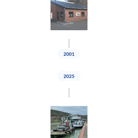
2001
2025