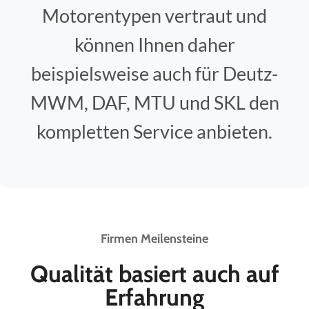
Motorentypen vertraut und
können Ihnen daher
beispielsweise auch für Deutz-
MWM, DAF, MTU und SKL den
kompletten Service anbieten.
Firmen Meilensteine
Qualität basiert auch auf
Erfahrung