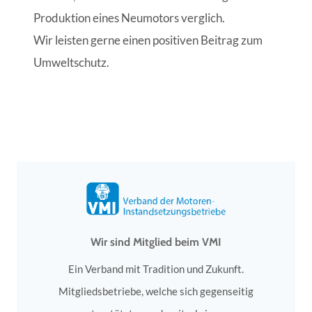
Produktion eines Neumotors verglich.
Wir leisten gerne einen positiven Beitrag zum
Umweltschutz.
Wir sind Mitglied beim VMI
Ein Verband mit Tradition und Zukunft.
Mitgliedsbetriebe, welche sich gegenseitig