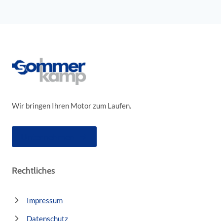
Wir bringen Ihren Motor zum Laufen.
Unternehmen
Rechtliches
Impressum
Datenschutz