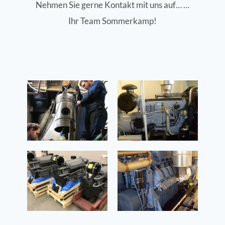
Nehmen Sie gerne Kontakt mit uns auf… …
Ihr Team Sommerkamp!