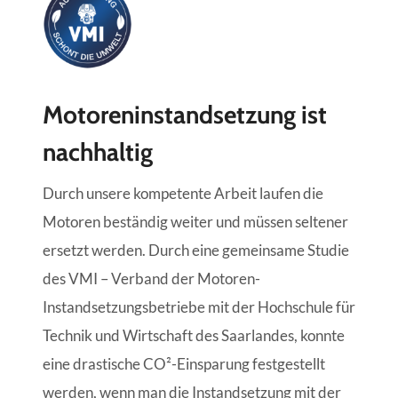
Motoreninstandsetzung ist
nachhaltig
Durch unsere kompetente Arbeit laufen die
Motoren beständig weiter und müssen seltener
ersetzt werden. Durch eine gemeinsame Studie
des VMI – Verband der Motoren-
Instandsetzungsbetriebe mit der Hochschule für
Technik und Wirtschaft des Saarlandes, konnte
eine drastische CO²-Einsparung festgestellt
werden, wenn man die Instandsetzung mit der