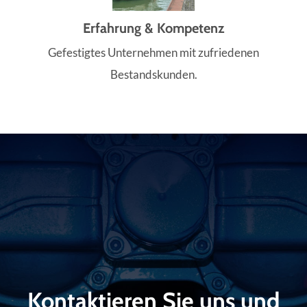
Erfahrung & Kompetenz
Gefestigtes Unternehmen mit zufriedenen
Bestandskunden.
Kontaktieren Sie uns und