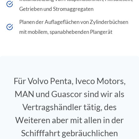
Getrieben und Stromaggregaten
Planen der Auflageflächen von Zylinderbüchsen
mit mobilem, spanabhebenden Plangerät
Für Volvo Penta, Iveco Motors,
MAN und Guascor sind wir als
Vertragshändler tätig, des
Weiteren aber mit allen in der
Schifffahrt gebräuchlichen