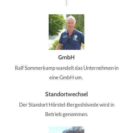
GmbH
Ralf Sommerkamp wandelt das Unternehmen in
eine GmbH um.
Standortwechsel
Der Standort Hörstel-Bergeshövede wird in
Betrieb genommen.