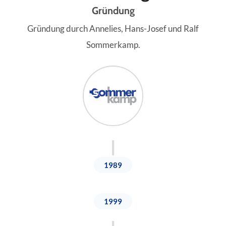
Gründung
Gründung durch Annelies, Hans-Josef und Ralf
Sommerkamp.
1989
1999