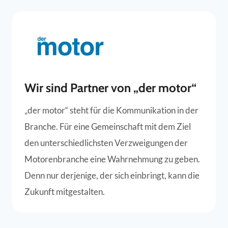
Wir sind Partner von „der motor“
„der motor“ steht für die Kommunikation in der
Branche. Für eine Gemeinschaft mit dem Ziel
den unterschiedlichsten Verzweigungen der
Motorenbranche eine Wahrnehmung zu geben.
Denn nur derjenige, der sich einbringt, kann die
Zukunft mitgestalten.