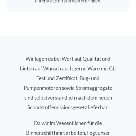
unterstützten und weiterbringen.
Wir legen dabei Wert auf Qualität und
bieten auf Wunsch auch gerne Ware mit GL-
Test und Zertifikat. Bug- und
Pumpenmotoren sowie Stromaggregate
sind selbstverständlich nach dem neuen
Schadstoffemissionsgesetz lieferbar.
Da wir im Wesentlichen für die
Binnenschifffahrt arbeiten, liegt unser