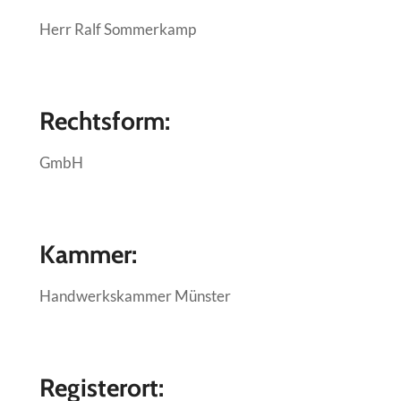
Herr Ralf Sommerkamp
Rechtsform
:
GmbH
Kammer
:
Handwerkskammer Münster
Registerort: