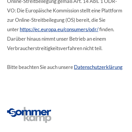
Online-Streitbeilegung gemäß Art. 14 Abs. 1 ODR-
VO: Die Europäische Kommission stellt eine Plattform
zur Online-Streitbeilegung (OS) bereit, die Sie
unter
https://ec.europa.eu/consumers/odr/
finden.
Darüber hinaus nimmt unser Betrieb an einem
Verbraucherstreitigkeitsverfahren nicht teil.
Bitte beachten Sie auch unsere
Datenschutzerklärung