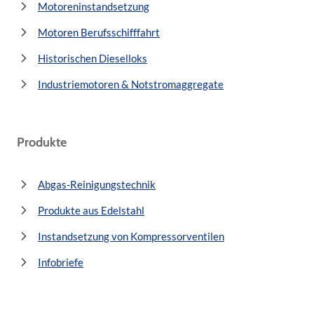
Motoreninstandsetzung
Motoren Berufsschifffahrt
Historischen Dieselloks
Industriemotoren & Notstromaggregate
Produkte
Abgas-Reinigungstechnik
Produkte aus Edelstahl
Instandsetzung von Kompressorventilen
Infobriefe