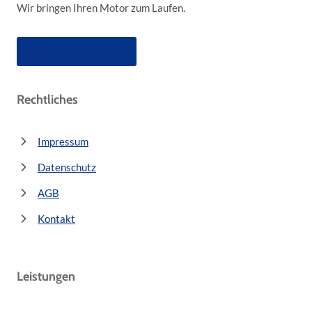
Wir bringen Ihren Motor zum Laufen.
Unternehmen
Rechtliches
Impressum
Datenschutz
AGB
Kontakt
Leistungen