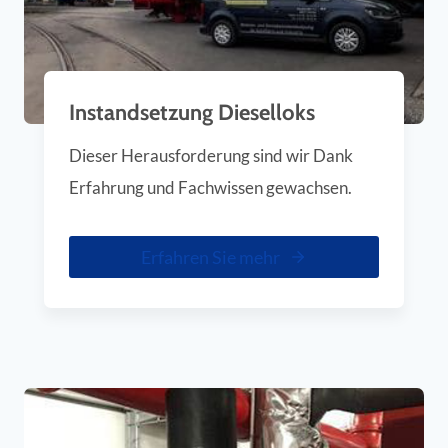
Instandsetzung Dieselloks
Dieser Herausforderung sind wir Dank
Erfahrung und Fachwissen gewachsen.
Erfahren Sie mehr