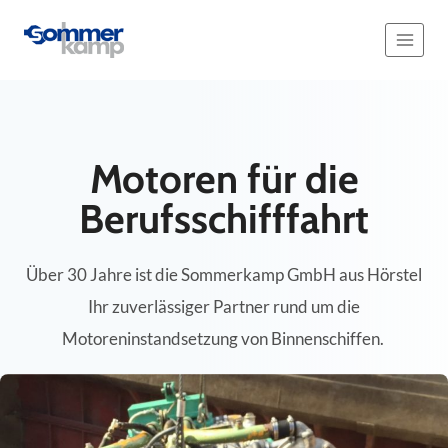
Zum
Inhalt
springen
Motoren für die
Berufsschifffahrt
Über 30 Jahre ist die Sommerkamp GmbH aus Hörstel
Ihr zuverlässiger Partner rund um die
Motoreninstandsetzung von Binnenschiffen.