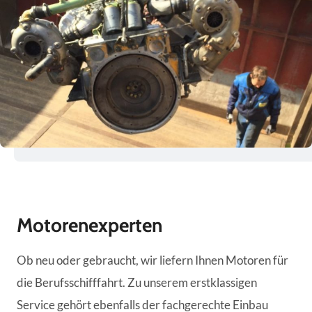
Motorenexperten
Ob neu oder gebraucht, wir liefern Ihnen Motoren für
die Berufsschifffahrt. Zu unserem erstklassigen
Service gehört ebenfalls der fachgerechte Einbau