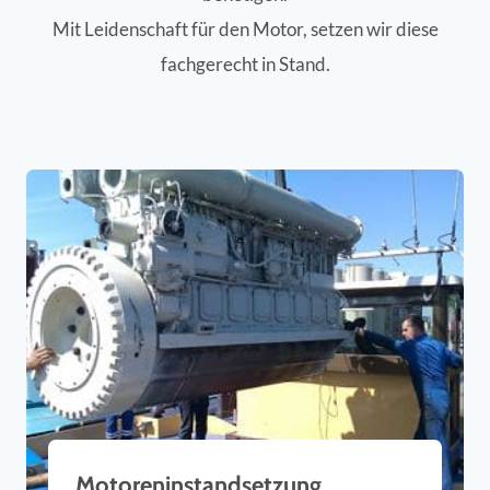
Mit Leidenschaft für den Motor, setzen wir diese
fachgerecht in Stand.
Motoreninstandsetzung