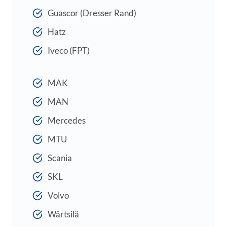
Guascor (Dresser Rand)
Hatz
Iveco (FPT)
MAK
MAN
Mercedes
MTU
Scania
SKL
Volvo
Wärtsilä