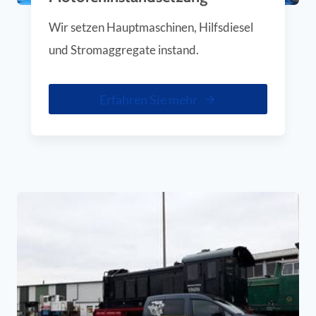
Wir setzen Hauptmaschinen, Hilfsdiesel
und Stromaggregate instand.
Erfahren Sie mehr