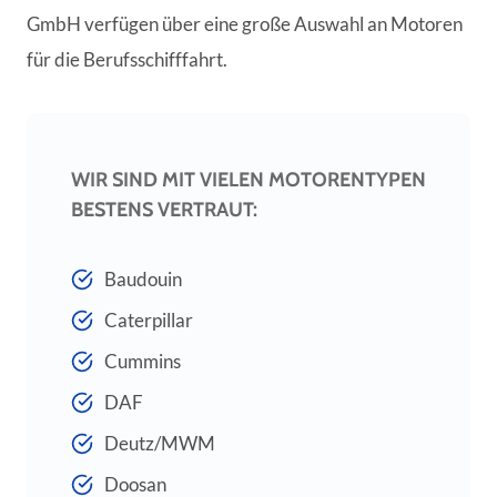
GmbH verfügen über eine große Auswahl an Motoren
für die Berufsschifffahrt.
WIR SIND MIT VIELEN MOTORENTYPEN
BESTENS VERTRAUT:
Baudouin
Caterpillar
Cummins
DAF
Deutz/MWM
Doosan