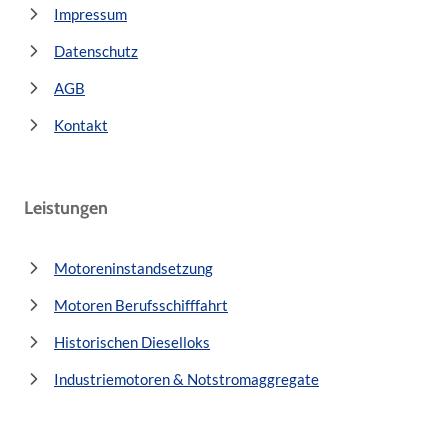
Impressum
Datenschutz
AGB
Kontakt
Leistungen
Motoreninstandsetzung
Motoren Berufsschifffahrt
Historischen Dieselloks
Industriemotoren & Notstromaggregate