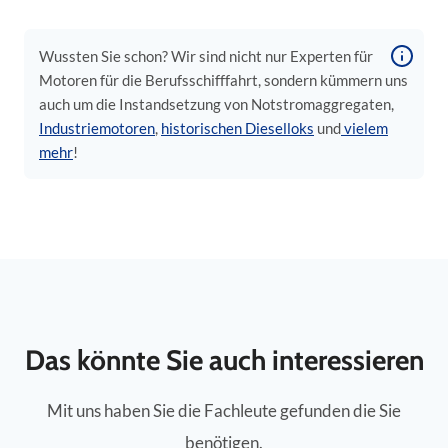
Wussten Sie schon? Wir sind nicht nur Experten für
Motoren für die Berufsschifffahrt, sondern kümmern uns
auch um die Instandsetzung von Notstromaggregaten,
Industriemotoren
,
historischen Dieselloks
und
vielem
mehr
!
Das könnte Sie auch interessieren
Mit uns haben Sie die Fachleute gefunden die Sie
benötigen.