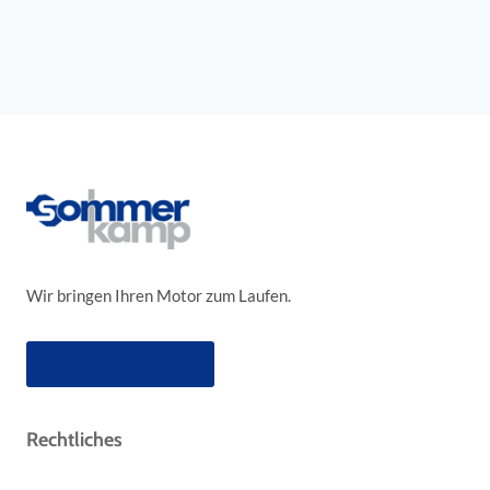
Wir bringen Ihren Motor zum Laufen.
Unternehmen
Rechtliches