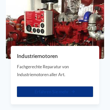
Industriemotoren
Fachgerechte Reparatur von
Industriemotoren aller Art.
Erfahren Sie mehr