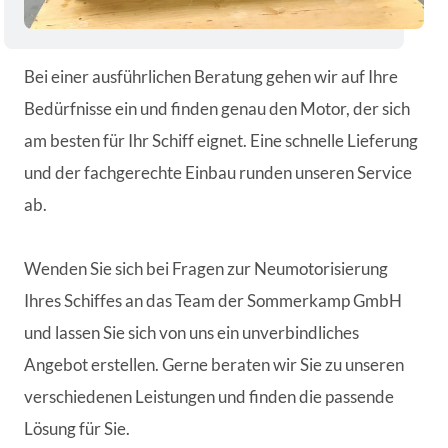
Bei einer ausführlichen Beratung gehen wir auf Ihre
Bedürfnisse ein und finden genau den Motor, der sich
am besten für Ihr Schiff eignet. Eine schnelle Lieferung
und der fachgerechte Einbau runden unseren Service
ab.
Wenden Sie sich bei Fragen zur Neumotorisierung
Ihres Schiffes an das Team der Sommerkamp GmbH
und lassen Sie sich von uns ein unverbindliches
Angebot erstellen. Gerne beraten wir Sie zu unseren
verschiedenen Leistungen und finden die passende
Lösung für Sie.