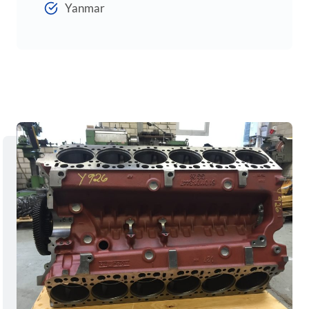
Yanmar