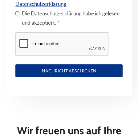
Datenschutzerklärung
Die Datenschutzerklärung habe ich gelesen
und akzeptiert.
*
NACHRICHT ABSCHICKEN
Wir freuen uns auf Ihre