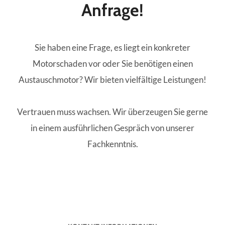
Anfrage!
Sie haben eine Frage, es liegt ein konkreter
Motorschaden vor oder Sie benötigen einen
Austauschmotor? Wir bieten vielfältige Leistungen!
Vertrauen muss wachsen. Wir überzeugen Sie gerne
in einem ausführlichen Gespräch von unserer
Fachkenntnis.