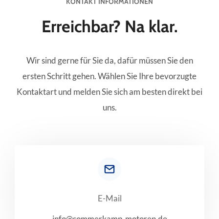
KONTAKT INFORMATIONEN
Erreichbar? Na klar.
Wir sind gerne für Sie da, dafür müssen Sie den
ersten Schritt gehen. Wählen Sie Ihre bevorzugte
Kontaktart und melden Sie sich am besten direkt bei
uns.
E-Mail
info@sommerkamp-motoren.de