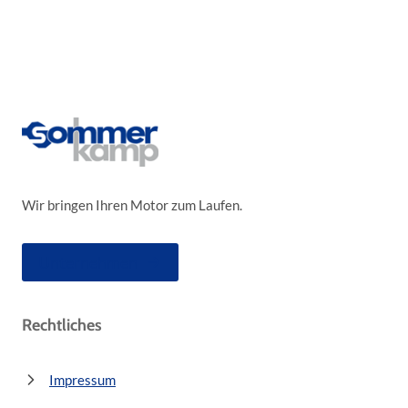
Wir bringen Ihren Motor zum Laufen.
Unternehmen
Rechtliches
Impressum