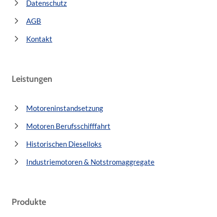
Datenschutz
AGB
Kontakt
Leistungen
Motoreninstandsetzung
Motoren Berufsschifffahrt
Historischen Dieselloks
Industriemotoren & Notstromaggregate
Produkte