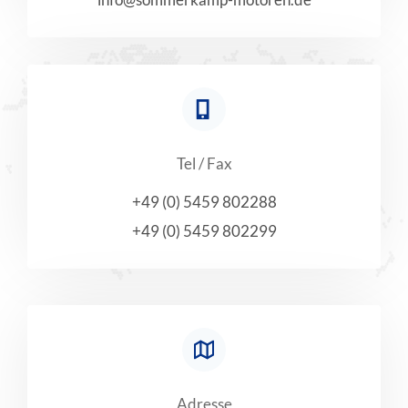
Tel / Fax
+49 (0) 5459 802288
+49 (0) 5459 802299
Adresse​