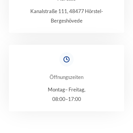
Kanalstraße 111, 48477 Hörstel-
Bergeshövede
Öffnungszeiten
Montag– Freitag,
08:00–17:00